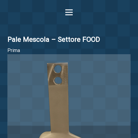
Pale Mescola – Settore FOOD
Prima