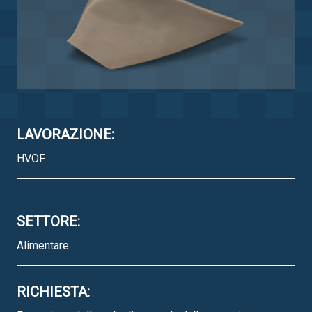
LAVORAZIONE:
HVOF
SETTORE:
Alimentare
RICHIESTA: