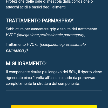
Protezione delle pale di mescola dalla corrosione o
attacchi acidi e basici degli alimenti
TRATTAMENTO PARMASPRAY:
Sabbiatura per aumentare grip e tenuta del trattamento
HVOF
(spiegazione professionale parmaspray)
Trattamento HVOF…
(spiegazione professionale
parmaspray)
MIGLIORAMENTO:
Il componente risulta più longevo del 50%, il riporto viene
rigenerato circa 1 volta all’anno in modo da preservare
completamente la struttura del componente.