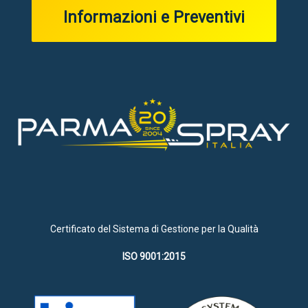
Informazioni e Preventivi
Certificato del Sistema di Gestione per la Qualità
ISO 9001:2015