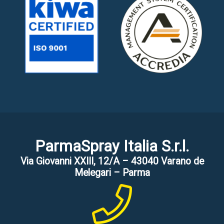
ParmaSpray Italia S.r.l.
Via Giovanni XXIII, 12/A – 43040 Varano de
Melegari – Parma