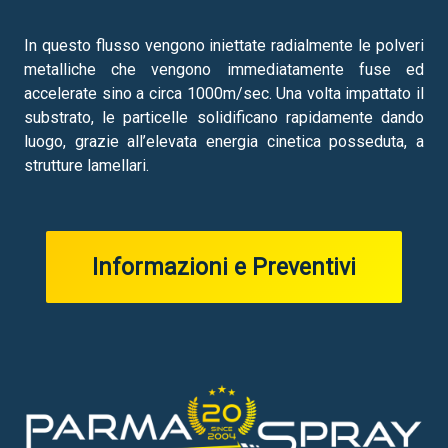
In questo flusso vengono iniettate radialmente le polveri
metalliche che vengono immediatamente fuse ed
accelerate sino a circa 1000m/sec. Una volta impattato il
substrato, le particelle solidificano rapidamente dando
luogo, grazie all’elevata energia cinetica posseduta, a
strutture lamellari.
Informazioni e Preventivi