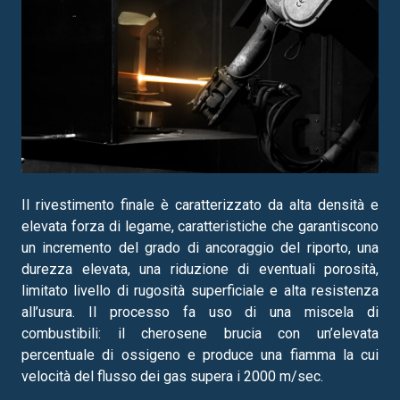
Il rivestimento finale è caratterizzato da alta densità e
elevata forza di legame, caratteristiche che garantiscono
un incremento del grado di ancoraggio del riporto, una
durezza elevata, una riduzione di eventuali porosità,
limitato livello di rugosità superficiale e alta resistenza
all’usura. Il processo fa uso di una miscela di
combustibili: il cherosene brucia con un’elevata
percentuale di ossigeno e produce una fiamma la cui
velocità del flusso dei gas supera i 2000 m/sec.