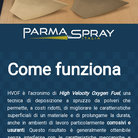
Come funziona
HVOF è l’acronimo di
High Velocity Oxygen Fuel
, una
tecnica di deposizione a spruzzo da polveri che
permette, a costi ridotti, di migliorare le caratteristiche
superficiali di un materiale e di prolungarne la durata,
anche in ambienti di lavoro particolarmente
corrosivi e
usuranti
. Questo risultato è generalmente ottenibile
senza interferire con le caratteristiche meccaniche e