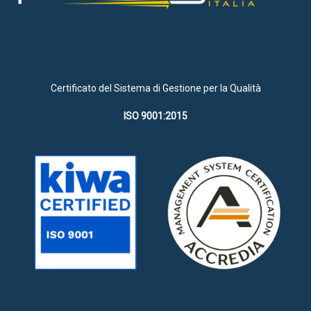
Certificato del Sistema di Gestione per la Qualità
ISO 9001:2015