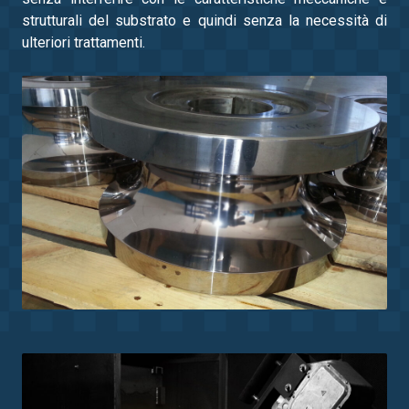
strutturali del substrato e quindi senza la necessità di
ulteriori trattamenti.